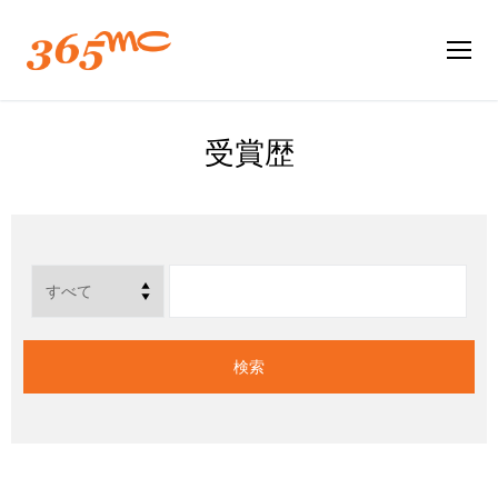
受賞歴
検索