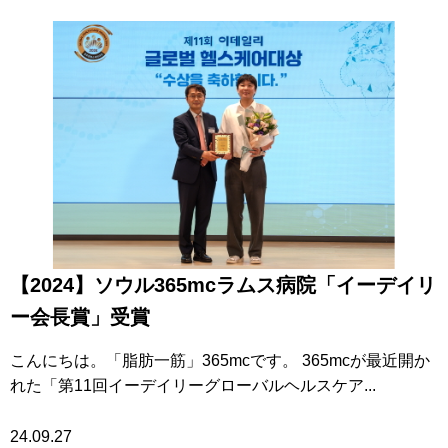
【2024】ソウル365mcラムス病院「イーデイリ
ー会長賞」受賞
こんにちは。「脂肪一筋」365mcです。 365mcが最近開か
れた「第11回イーデイリーグローバルヘルスケア...
24.09.27