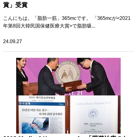
賞」受賞
こんにちは。「脂肪一筋」365mcです。 「365mcが<2021
年第8回大韓民国保健医療大賞>で脂肪吸...
24.09.27