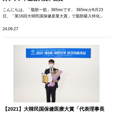
こんにちは。「脂肪一筋」365mcです。 365mcが6月23
日、「第16回大韓民国保健産業大賞」で脂肪吸入特化...
24.09.27
【2021】大韓民国保健医療大賞「代表理事長