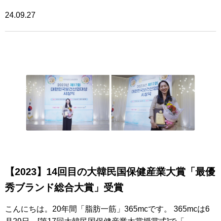
24.09.27
【2023】14回目の大韓民国保健産業大賞「最優
秀ブランド総合大賞」受賞
こんにちは。20年間「脂肪一筋」365mcです。 365mcは6