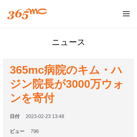
ニュース
365mc病院のキム・ハ
ジン院長が3000万ウォ
ンを寄付
日付
2023-02-23 13:48
ビュー
796