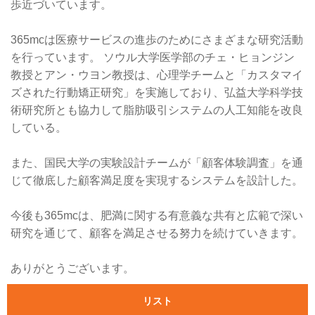
歩近づいています。
365mcは医療サービスの進歩のためにさまざまな研究活動
を行っています。 ソウル大学医学部のチェ・ヒョンジン
教授とアン・ウヨン教授は、心理学チームと「カスタマイ
ズされた行動矯正研究」を実施しており、弘益大学科学技
術研究所とも協力して脂肪吸引システムの人工知能を改良
している。
また、国民大学の実験設計チームが「顧客体験調査」を通
じて徹底した顧客満足度を実現するシステムを設計した。
今後も365mcは、肥満に関する有意義な共有と広範で深い
研究を通じて、顧客を満足させる努力を続けていきます。
ありがとうございます。
リスト