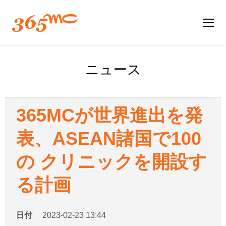
ニュース
365MCが世界進出を発
表、ASEAN諸国で100
の クリニックを開設す
る計画
日付
2023-02-23 13:44