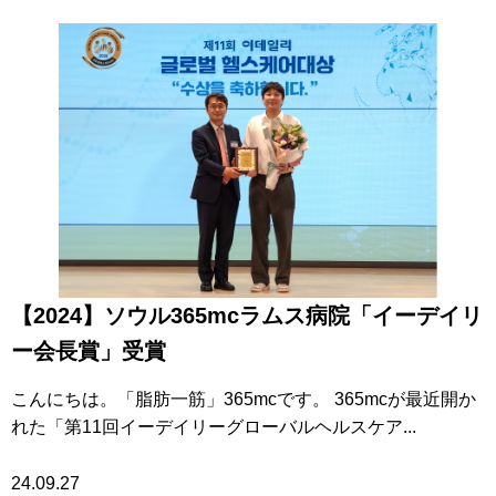
【2024】ソウル365mcラムス病院「イーデイリ
ー会長賞」受賞
こんにちは。「脂肪一筋」365mcです。 365mcが最近開か
れた「第11回イーデイリーグローバルヘルスケア...
24.09.27