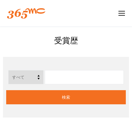
受賞歴
検索