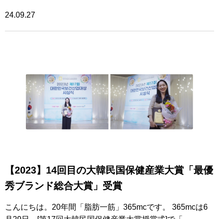
24.09.27
【2023】14回目の大韓民国保健産業大賞「最優
秀ブランド総合大賞」受賞
こんにちは。20年間「脂肪一筋」365mcです。 365mcは6