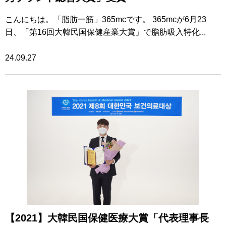
こんにちは。「脂肪一筋」365mcです。 365mcが6月23
日、「第16回大韓民国保健産業大賞」で脂肪吸入特化...
24.09.27
【2021】大韓民国保健医療大賞「代表理事長