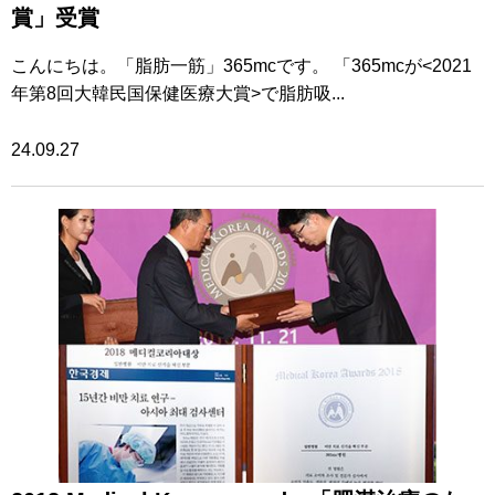
賞」受賞
こんにちは。「脂肪一筋」365mcです。 「365mcが<2021
年第8回大韓民国保健医療大賞>で脂肪吸...
24.09.27