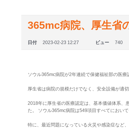
365mc病院、厚生
日付
2023-02-23 12:27
ビュー
740
ソウル365mc病院が2年連続で保健福祉部の医
厚生省は病院の規模だけでなく、安全設備が適切
2018年に厚生省の医療認定は、基本価値体系
た。 ソウル365mc病院は549項目すべてにお
特に、最近問題になっている火災や感染症など、