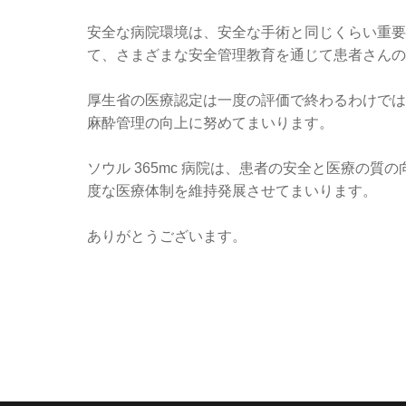
安全な病院環境は、安全な手術と同じくらい重要で
て、さまざまな安全管理教育を通じて患者さんの
厚生省の医療認定は一度の評価で終わるわけでは
麻酔管理の向上に努めてまいります。
ソウル 365mc 病院は、患者の安全と医療の
度な医療体制を維持発展させてまいります。
ありがとうございます。