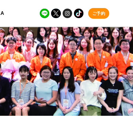
&A
ご予約