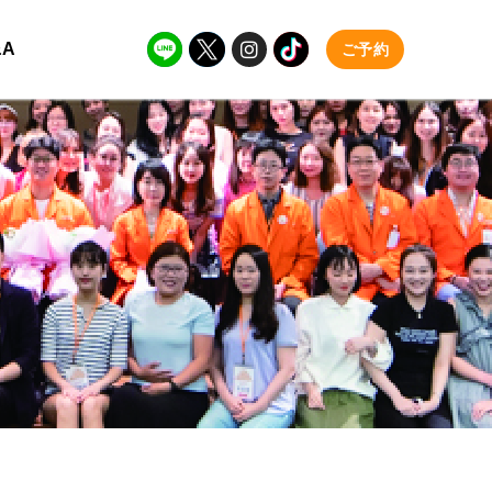
&A
ご予約